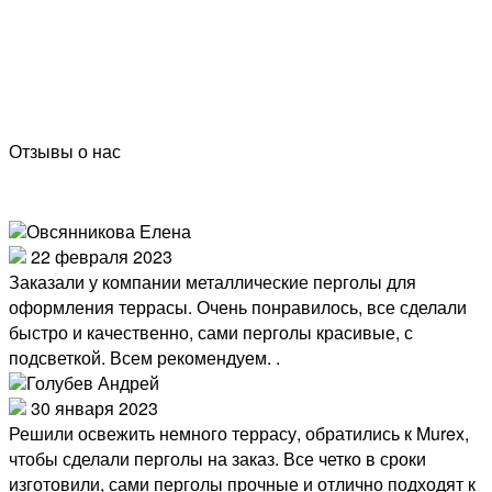
Отзывы о нас
Овсянникова Елена
22 февраля 2023
Заказали у компании металлические перголы для
оформления террасы. Очень понравилось, все сделали
быстро и качественно, сами перголы красивые, с
подсветкой. Всем рекомендуем. .
Голубев Андрей
30 января 2023
Решили освежить немного террасу, обратились к Murex,
чтобы сделали перголы на заказ. Все четко в сроки
изготовили, сами перголы прочные и отлично подходят к