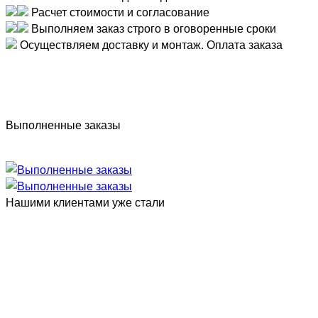
Расчет стоимости и согласование
Выполняем заказ строго в оговоренные сроки
Осуществляем доставку и монтаж. Оплата заказа
Выполненные заказы
Нашими клиентами уже стали