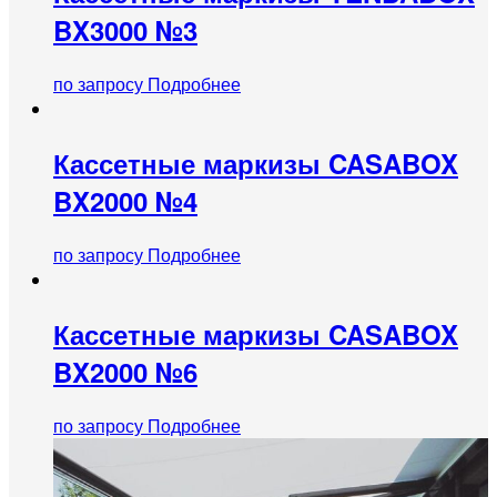
BX3000 №3
по запросу
Подробнее
Кассетные маркизы CASABOX
BX2000 №4
по запросу
Подробнее
Кассетные маркизы CASABOX
BX2000 №6
по запросу
Подробнее