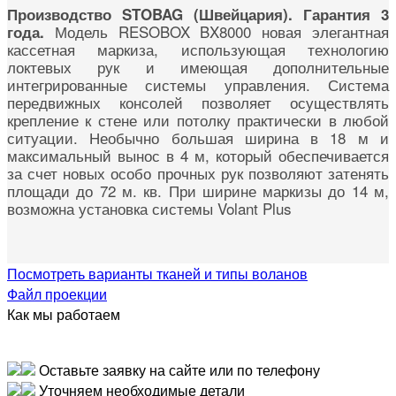
Производство STOBAG (Швейцария). Гарантия 3
Модель RESOBOX BX8000 новая элегантная
года.
кассетная маркиза, использующая технологию
локтевых рук и имеющая дополнительные
интегрированные системы управления. Система
передвижных консолей позволяет осуществлять
крепление к стене или потолку практически в любой
ситуации. Необычно большая ширина в 18 м и
максимальный вынос в 4 м, который обеспечивается
за счет новых особо прочных рук позволяют затенять
площади до 72 м. кв. При ширине маркизы до 14 м,
возможна установка системы Volant Plus
Посмотреть варианты тканей и типы воланов
Файл проекции
Как мы работаем
Оставьте заявку на сайте или по телефону
Уточняем необходимые детали