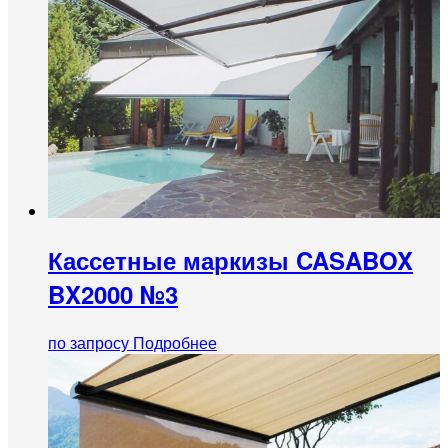
Кассетные маркизы CASABOX
BX2000 №3
по запросу
Подробнее