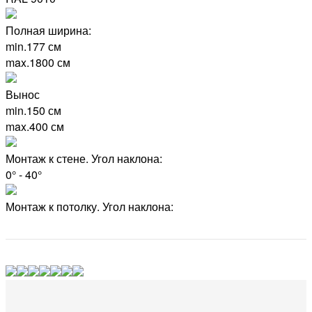
Полная ширина:
min.177 см
max.1800 см
Вынос
min.150 см
max.400 см
Монтаж к стене. Угол наклона:
0° - 40°
Монтаж к потолку. Угол наклона: