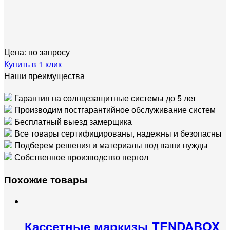
Цена:
по запросу
Купить в 1 клик
Наши преимущества
Гарантия на солнцезащитные системы до 5 лет
Производим постгарантийное обслуживание систем
Бесплатный выезд замерщика
Все товары сертифицированы, надежны и безопасны
Подберем решения и материалы под ваши нужды
Собственное производство пергол
Похожие товары
Кассетные маркизы TENDABOX