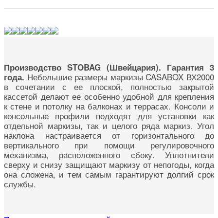
Производство STOBAG (Швейцария). Гарантия 3
Небольшие размеры маркизы CASABOX ВХ2000
года.
в сочетании с ее плоской, полностью закрытой
кассетой делают ее особенно удобной для крепления
к стене и потолку на балконах и террасах. Консоли и
консольные профили подходят для установки как
отдельной маркизы, так и целого ряда маркиз. Угол
наклона настраивается от горизонтального до
вертикального при помощи регулировочного
механизма, расположенного сбоку. Уплотнители
сверху и снизу защищают маркизу от непогоды, когда
она сложена, и тем самым гарантируют долгий срок
службы.