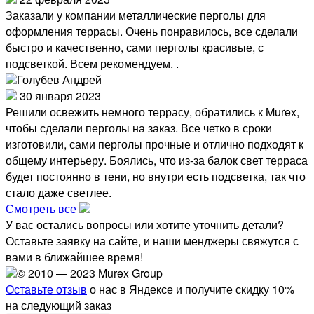
Заказали у компании металлические перголы для
оформления террасы. Очень понравилось, все сделали
быстро и качественно, сами перголы красивые, с
подсветкой. Всем рекомендуем. .
Голубев Андрей
30 января 2023
Решили освежить немного террасу, обратились к Murex,
чтобы сделали перголы на заказ. Все четко в сроки
изготовили, сами перголы прочные и отлично подходят к
общему интерьеру. Боялись, что из-за балок свет терраса
будет постоянно в тени, но внутри есть подсветка, так что
стало даже светлее.
Смотреть все
У вас остались вопросы или хотите уточнить детали?
Оставьте заявку на сайте, и наши менджеры свяжутся с
вами в ближайшее время!
© 2010 — 2023 Murex Group
Оставьте отзыв
о нас в Яндексе и получите скидку 10%
на следующий заказ