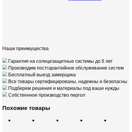
Наши преимущества
Гарантия на солнцезащитные системы до 5 лет
Производим постгарантийное обслуживание систем
Бесплатный выезд замерщика
Все товары сертифицированы, надежны и безопасны
Подберем решения и материалы под ваши нужды
Собственное производство пергол
Похожие товары