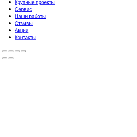
Крупные проекты
Сервис
Наши работы
Отзывы
Акции
Контакты