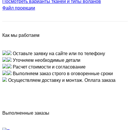
Посмотреть варианты тканей и типы воланов
Файл проекции
Как мы работаем
Оставьте заявку на сайте или по телефону
Уточняем необходимые детали
Расчет стоимости и согласование
Выполняем заказ строго в оговоренные сроки
Осуществляем доставку и монтаж. Оплата заказа
Выполненные заказы