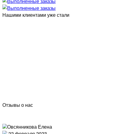
Нашими клиентами уже стали
Отзывы о нас
Овсянникова Елена
22 февраля 2023