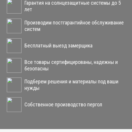
Гарантия на солнцезащитные системы до 5
лет
Производим постгарантийное обслуживание
систем
Бесплатный выезд замерщика
Все товары сертифицированы, надежны и
безопасны
Подберем решения и материалы под ваши
нужды
Собственное производство пергол