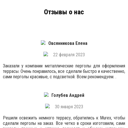
Отзывы о нас
Овсянникова Елена
22 февраля 2023
Заказали у компании металлические перголы для оформления
террасы. Очень понравилось, все сделали быстро и качественно,
сами перголы красивые, с подсветкой. Всем рекомендуем. .
Голубев Андрей
30 января 2023
Решили освежить немного террасу, обратились к Murex, чтобы
сделали перголы на заказ. Все четко в сроки изготовили, сами