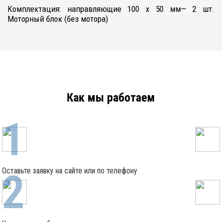
Комплектация: направляющие 100 х 50 мм— 2 шт.
Моторный блок (без мотора)
Как мы работаем
Оставьте заявку на сайте или по телефону