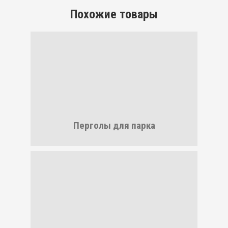
Похожие товары
Перголы для парка