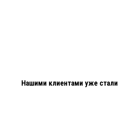
Нашими клиентами уже стали