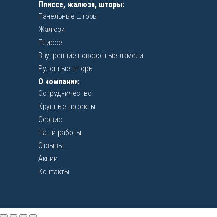
Плиссе, жалюзи, шторы:
Панельные шторы
Жалюзи
Плиссе
Внутренние поворотные ламели
Рулонные шторы
О компании:
Сотрудничество
Крупные проекты
Сервис
Наши работы
Отзывы
Акции
Контакты