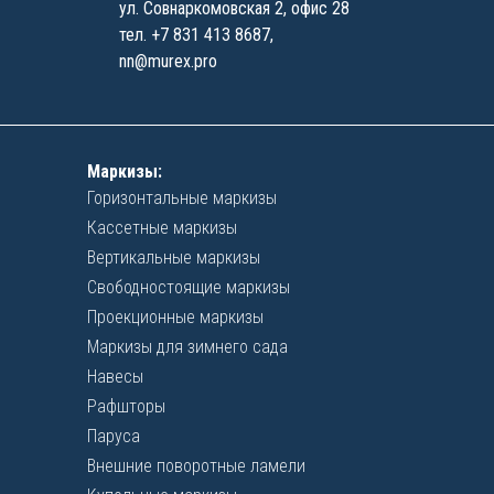
ул. Совнаркомовская 2, офис 28
тел.
+7 831 413 8687
,
nn@murex.pro
Маркизы:
Горизонтальные маркизы
Кассетные маркизы
Вертикальные маркизы
Свободностоящие маркизы
Проекционные маркизы
Маркизы для зимнего сада
Навесы
Рафшторы
Паруса
Внешние поворотные ламели