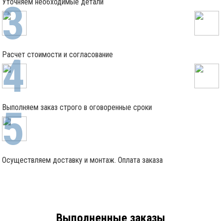
Уточняем необходимые детали
Расчет стоимости и согласование
Выполняем заказ строго в оговоренные сроки
Осуществляем доставку и монтаж. Оплата заказа
Выполненные заказы