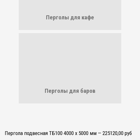
Перголы для кафе
Перголы для баров
Пергола подвесная ТБ100 4000 х 5000 мм — 225120,00 руб