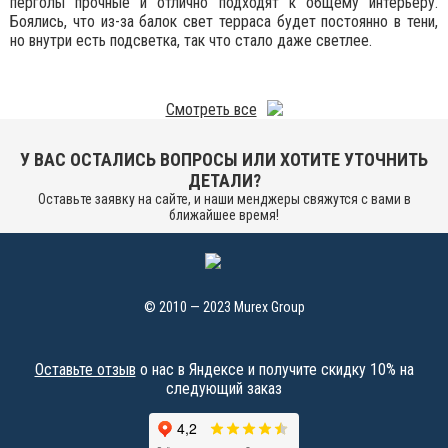
перголы прочные и отлично подходят к общему интерьеру.
Боялись, что из-за балок свет терраса будет постоянно в тени,
но внутри есть подсветка, так что стало даже светлее.
Смотреть все
У ВАС ОСТАЛИСЬ ВОПРОСЫ ИЛИ ХОТИТЕ УТОЧНИТЬ
ДЕТАЛИ?
Оставьте заявку на сайте, и наши менджеры свяжутся с вами в
ближайшее время!
© 2010 — 2023 Murex Group
Оставьте отзыв
о нас в Яндексе и получите скидку 10% на
следующий заказ