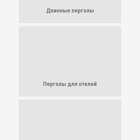
Длинные перголы
Перголы для отелей