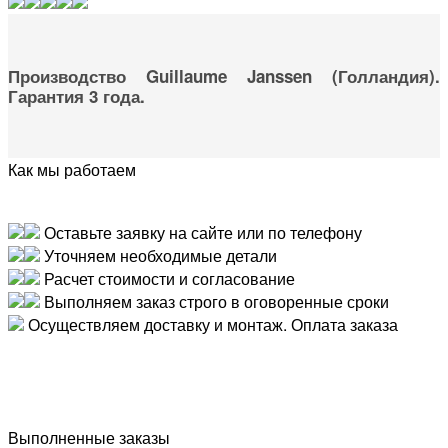
Производство Guillaume Janssen (Голландия).
Гарантия 3 года.
Как мы работаем
Оставьте заявку на сайте или по телефону
Уточняем необходимые детали
Расчет стоимости и согласование
Выполняем заказ строго в оговоренные сроки
Осуществляем доставку и монтаж. Оплата заказа
Выполненные заказы