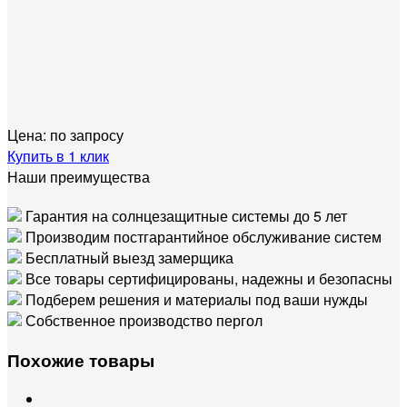
Цена:
по запросу
Купить в 1 клик
Наши преимущества
Гарантия на солнцезащитные системы до 5 лет
Производим постгарантийное обслуживание систем
Бесплатный выезд замерщика
Все товары сертифицированы, надежны и безопасны
Подберем решения и материалы под ваши нужды
Собственное производство пергол
Похожие товары