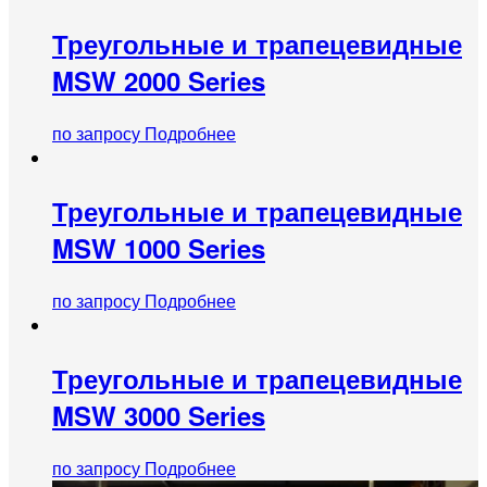
Треугольные и трапецевидные
MSW 2000 Series
по запросу
Подробнее
Треугольные и трапецевидные
MSW 1000 Series
по запросу
Подробнее
Треугольные и трапецевидные
MSW 3000 Series
по запросу
Подробнее