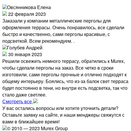
Овсянникова Елена
22 февраля 2023
Заказали у компании металлические перголы для
оформления террасы. Очень понравилось, все сделали
быстро и качественно, сами перголы красивые, с
подсветкой. Всем рекомендуем. .
Голубев Андрей
30 января 2023
Решили освежить немного террасу, обратились к Murex,
чтобы сделали перголы на заказ. Все четко в сроки
изготовили, сами перголы прочные и отлично подходят к
общему интерьеру. Боялись, что из-за балок свет терраса
будет постоянно в тени, но внутри есть подсветка, так что
стало даже светлее.
Смотреть все
У вас остались вопросы или хотите уточнить детали?
Оставьте заявку на сайте, и наши менджеры свяжутся с
вами в ближайшее время!
© 2010 — 2023 Murex Group