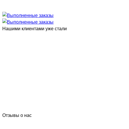
Нашими клиентами уже стали
Отзывы о нас