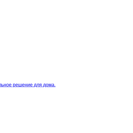
льное решение для дома.