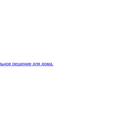
льное решение для дома.