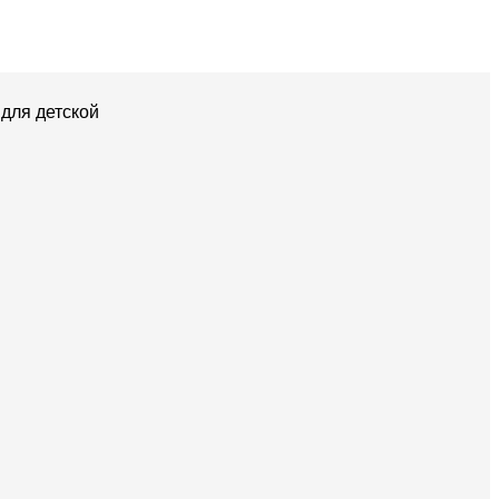
для детской