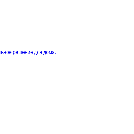
льное решение для дома.