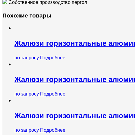
Собственное производство пергол
Похожие товары
Жалюзи горизонтальные алюми
по запросу
Подробнее
Жалюзи горизонтальные алюми
по запросу
Подробнее
Жалюзи горизонтальные алюми
по запросу
Подробнее