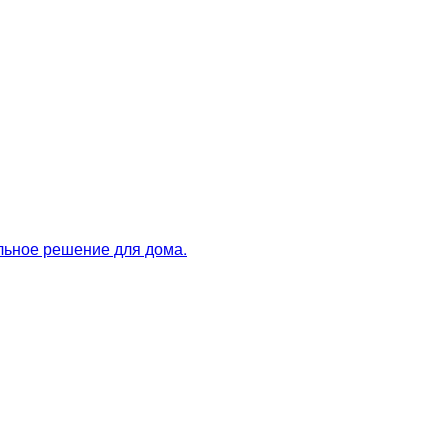
льное решение для дома.