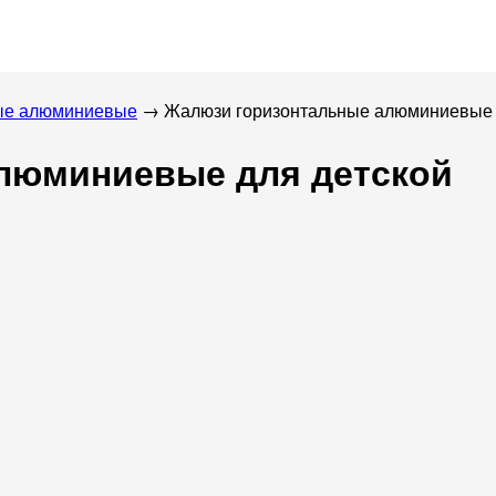
ые алюминиевые
→ Жалюзи горизонтальные алюминиевые 
люминиевые для детской